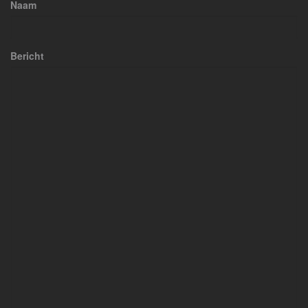
Naam
Bericht