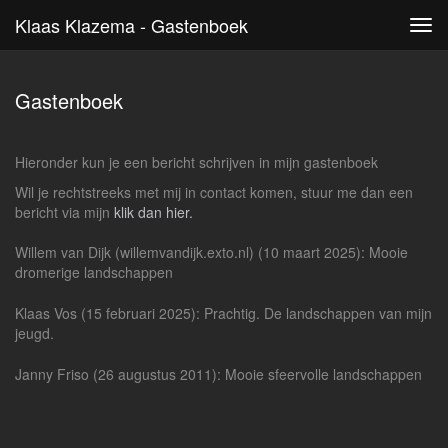
Klaas Klazema - Gastenboek
Tog
navi
Gastenboek
Hieronder kun je een bericht schrijven in mijn gastenboek
Wil je rechtstreeks met mij in contact komen, stuur me dan een
bericht via mijn
klik dan hier.
Willem van Dijk (willemvandijk.exto.nl) (10 maart 2025): Mooie
dromerige landschappen
Klaas Vos (15 februari 2025): Prachtig. De landschappen van mijn
jeugd.
Janny Friso (26 augustus 2011): Mooie sfeervolle landschappen