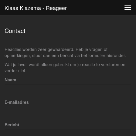
Klaas Klazema - Reageer
Tog
navi
Contact
Reacties worden zeer gewaardeerd. Heb je vragen of
opmerkingen, stuur dan een bericht via het formulier hieronder.
Wat je invult wordt alleen gebruikt om je reactie te versturen en
verder niet.
Naam
E-mailadres
Bericht