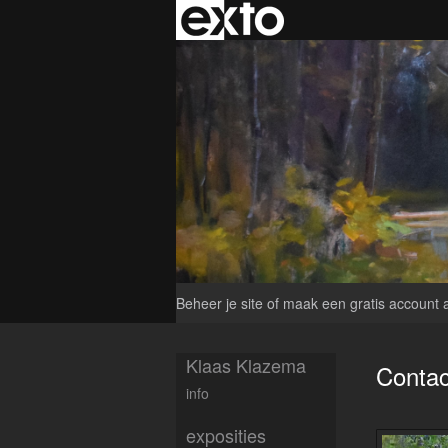
Beheer je site
of
maak een gratis account 
Klaas Klazema
Contac
info
exposities