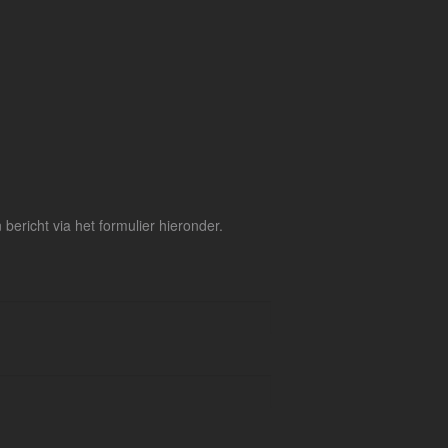
ericht via het formulier hieronder.