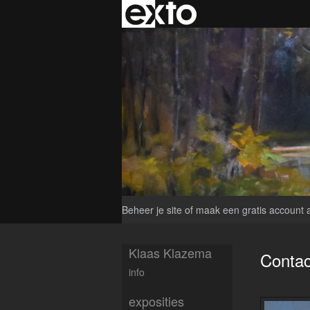
Beheer je site
of
maak een gratis account 
Klaas Klazema
Contac
info
exposities