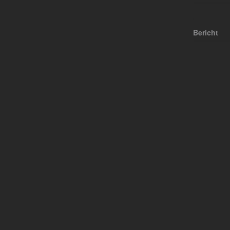
Bericht