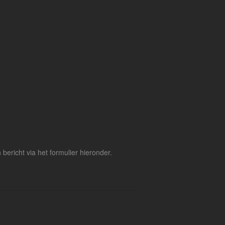
ericht via het formulier hieronder.