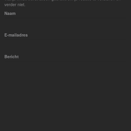
verder niet.
Naam
E-mailadres
Bericht