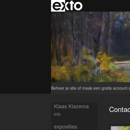
Beheer je site
of
maak een gratis account 
Klaas Klazema
Contac
info
exposities