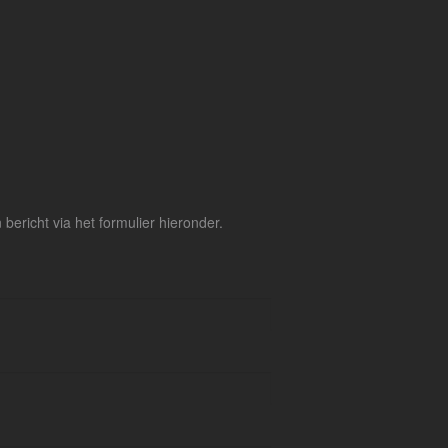
ericht via het formulier hieronder.