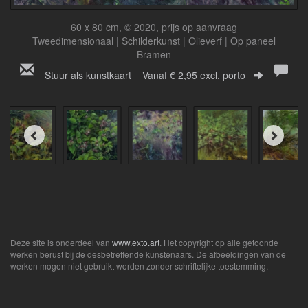
60 x 80 cm, © 2020, prijs op aanvraag
Tweedimensionaal | Schilderkunst | Olieverf | Op paneel
Bramen
Stuur als kunstkaart
Vanaf € 2,95 excl. porto
Deze site is onderdeel van
www.exto.art
. Het copyright op alle getoonde
werken berust bij de desbetreffende kunstenaars. De afbeeldingen van de
werken mogen niet gebruikt worden zonder schriftelijke toestemming.