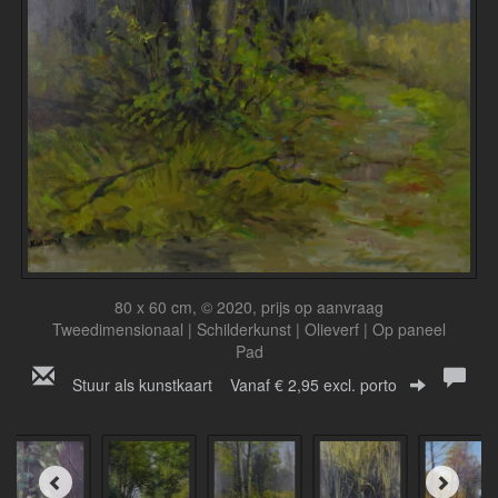
80 x 60 cm, © 2020, prijs op aanvraag
Tweedimensionaal | Schilderkunst | Olieverf | Op paneel
Pad
Stuur als kunstkaart
Vanaf € 2,95 excl. porto