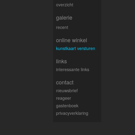
overzicht
galerie
recent
online winkel
kunstkaart versturen
links
interessante links
contact
nieuwsbrief
reageer
gastenboek
privacyverklaring