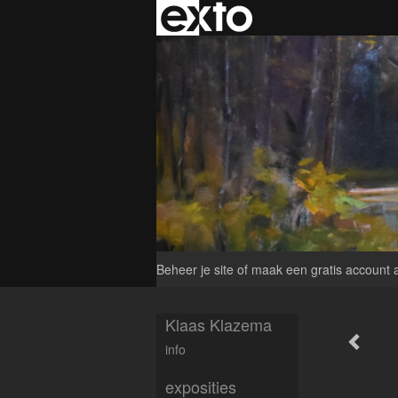
Beheer je site
of
maak een gratis account 
Klaas Klazema
info
exposities