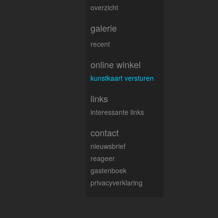
overzicht
galerie
recent
online winkel
kunstkaart versturen
links
interessante links
contact
nieuwsbrief
reageer
gastenboek
privacyverklaring