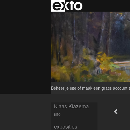
Beheer je site
of
maak een gratis account 
Klaas Klazema
info
exposities