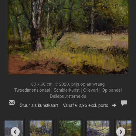
80 x 60 cm, © 2020, prijs op aanvraag
Tweedimensionaal | Schilderkunst | Olieverf | Op paneel
Dellebuursterheide
Stuur als kunstkaart
Vanaf € 2,95 excl. porto