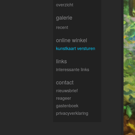
overzicht
galerie
recent
online winkel
kunstkaart versturen
links
interessante links
contact
nieuwsbrief
reageer
gastenboek
privacyverklaring