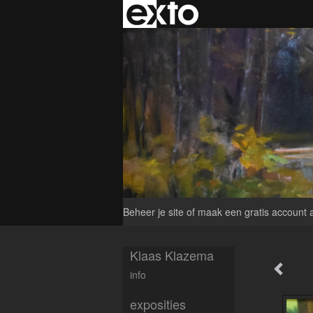
Beheer je site
of
maak een gratis account 
Klaas Klazema
info
exposities