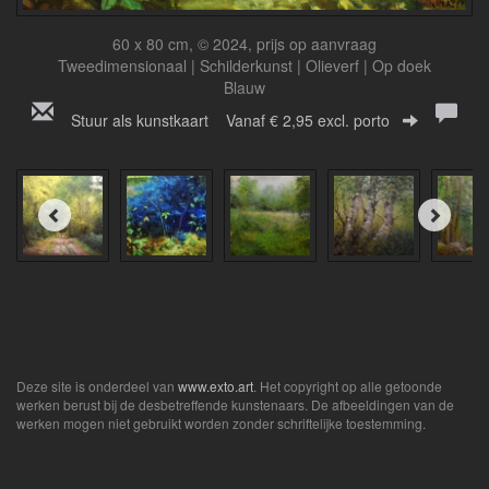
60 x 80 cm, © 2024, prijs op aanvraag
Tweedimensionaal | Schilderkunst | Olieverf | Op doek
Blauw
Stuur als kunstkaart
Vanaf € 2,95 excl. porto
Deze site is onderdeel van
www.exto.art
. Het copyright op alle getoonde
werken berust bij de desbetreffende kunstenaars. De afbeeldingen van de
werken mogen niet gebruikt worden zonder schriftelijke toestemming.